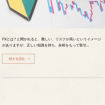
FXとは ? と聞かれると、難しい、リスクが高いというイメージ
がありますが、正しい知識を持ち、余裕をもって取引…
続きを読む