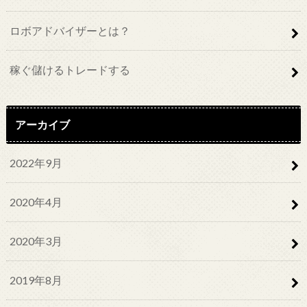
ロボアドバイザーとは？
稼ぐ儲けるトレードする
アーカイブ
2022年9月
2020年4月
2020年3月
2019年8月