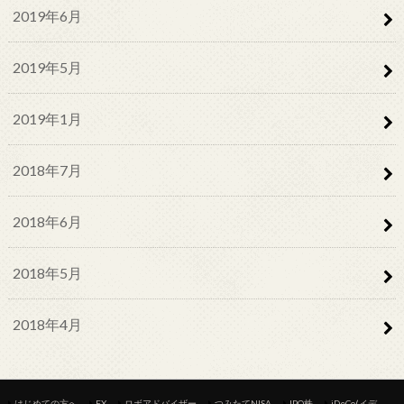
2019年6月
2019年5月
2019年1月
2018年7月
2018年6月
2018年5月
2018年4月
はじめての方へ
FX
ロボアドバイザー
つみたてNISA
IPO株
iDeCo(イデ