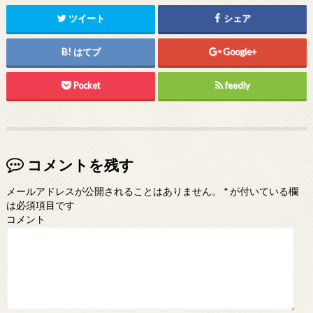
ツイート
シェア
はてブ
Google+
Pocket
feedly
コメントを残す
メールアドレスが公開されることはありません。
*
が付いている欄
は必須項目です
コメント