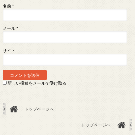
名前
*
メール
*
サイト
新しい投稿をメールで受け取る
トップページへ
トップページへ