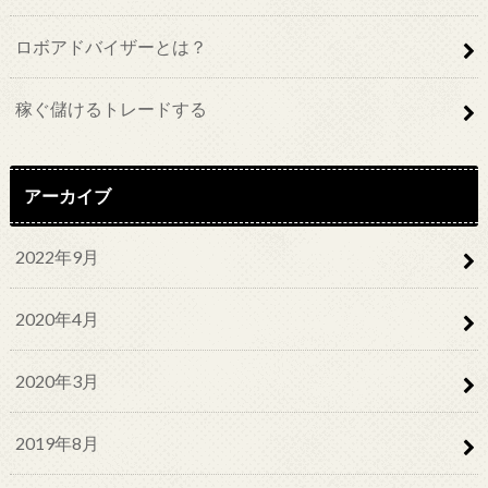
ロボアドバイザーとは？
稼ぐ儲けるトレードする
アーカイブ
2022年9月
2020年4月
2020年3月
2019年8月