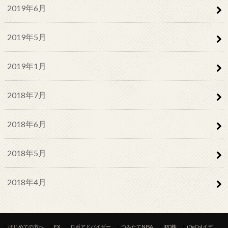
2019年6月
2019年5月
2019年1月
2018年7月
2018年6月
2018年5月
2018年4月
はじめての方へ
FX
ロボアドバイザー
つみたてNISA
IPO株
iDeCo(イデ