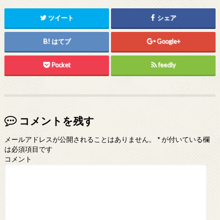
ツイート
シェア
はてブ
Google+
Pocket
feedly
コメントを残す
メールアドレスが公開されることはありません。
*
が付いている欄
は必須項目です
コメント