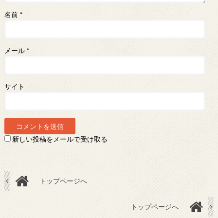
名前
*
メール
*
サイト
新しい投稿をメールで受け取る
トップページへ
トップページへ