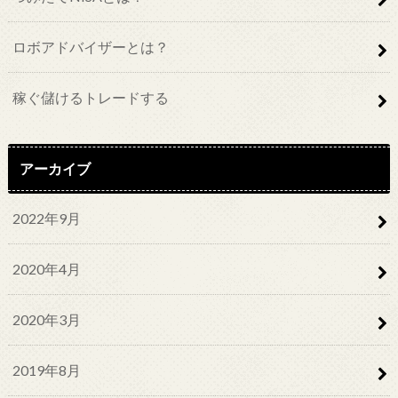
ロボアドバイザーとは？
稼ぐ儲けるトレードする
アーカイブ
2022年9月
2020年4月
2020年3月
2019年8月