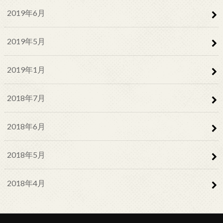
2019年6月
2019年5月
2019年1月
2018年7月
2018年6月
2018年5月
2018年4月