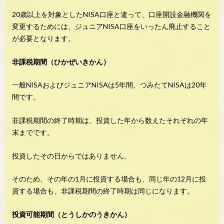
20歳以上を対象としたNISA口座と違って、口座開設金融機関を
変更するためには、ジュニアNISA口座をいったん廃止すること
が必要となります。
非課税期間（ひかぜいきかん）
一般NISAおよびジュニアNISAは5年間、つみたてNISAは20年
間です。
非課税期間の終了時期は、投資した年から数えたそれぞれの年
末までです。
投資したその日からではありません。
そのため、その年の1月に投資する場合も、同じ年の12月に投
資する場合も、非課税期間の終了時期は同じになります。
投資可能期間（とうしかのうきかん）