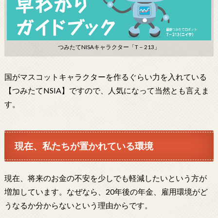
つみたてNISAキャラクター「T－213」
国がマスコットキャラクターを作るぐらい力を入れている
【つみたてNSIA】ですので、人気になって当然とも言えま
す。
現在、私たちが置かれている環境
現在、将来のお金の不安を少しでも軽減したいという方が
増加しています。なぜなら、20年後の年金、雇用環境がど
うなるか分からないという理由からです。