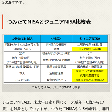
2018年です。
つみたてNISAとジュニアNISA比較表
つみたてNISA、ジュニアNISA比較表
ジュニアNISAは、未成年口座と同じく、未成年（0歳から19
歳）を対象としていますが、つみたてNISAやNISA同様に、非課