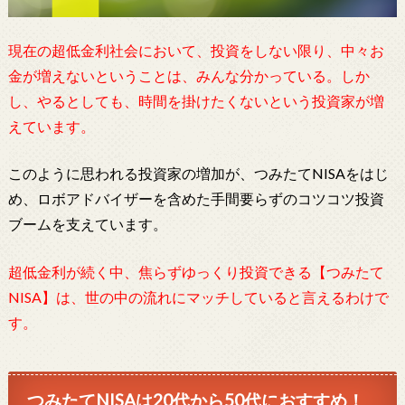
現在の超低金利社会において、投資をしない限り、中々お
金が増えないということは、みんな分かっている。しか
し、やるとしても、時間を掛けたくないという投資家が増
えています。
このように思われる投資家の増加が、つみたてNISAをはじ
め、ロボアドバイザーを含めた手間要らずのコツコツ投資
ブームを支えています。
超低金利が続く中、焦らずゆっくり投資できる【つみたて
NISA】は、世の中の流れにマッチしていると言えるわけで
す。
つみたてNISAは20代から50代におすすめ！