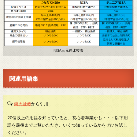
NISA三兄弟比較表
関連用語集
楽天証券
から引用
20個以上の用語を知っていると、初心者卒業かも・・・以下用
語を最後までご覧いただき、いくつ知っているかをぜひお試し
ください。