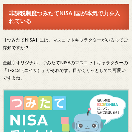
非課税制度つみたてNISA |国が本気で力を入
れている
【つみたてNISA】には、マスコットキャラクターがいるってご
存知ですか？
金融庁オリジナル、つみたてNISAのマスコットキャラクターの
「T-213（ニイサ）」がそれです。目がくりっとしてて可愛い
ですよね。