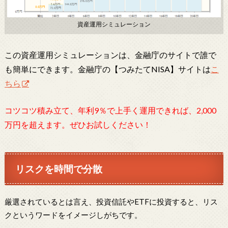
資産運用シミュレーション
この資産運用シミュレーションは、金融庁のサイトで誰で
も簡単にできます。金融庁の【つみたてNISA】サイトは
こ
ちら
コツコツ積み立て、年利9％で上手く運用できれば、2,000
万円を超えます。ぜひお試しください！
リスクを時間で分散
厳選されているとは言え、投資信託やETFに投資すると、リス
クというワードをイメージしがちです。