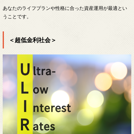
あなたのライフプランや性格に合った資産運用が最適とい
うことです。
＜超低金利社会＞