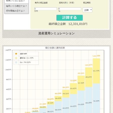
資産運用シミュレーション