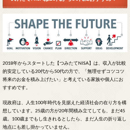
2018年からスタートした【つみたてNISA】は、収入が比較
的安定している20代から50代の方で、「無理せずコツコツ
将来のお金を積み上げたい」と考えている家族や個人にお
すすめです。
現政府は、人生100年時代を見据えた経済社会の在り方を構
想しています。25歳の方が20年間積み立てしても、まだ45
歳。100歳までもし生きれるとしたら、まだ人生の折り返し
地点にも差し掛かっていません。