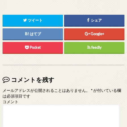
ツイート
シェア
はてブ
Google+
Pocket
feedly
コメントを残す
メールアドレスが公開されることはありません。
*
が付いている欄
は必須項目です
コメント