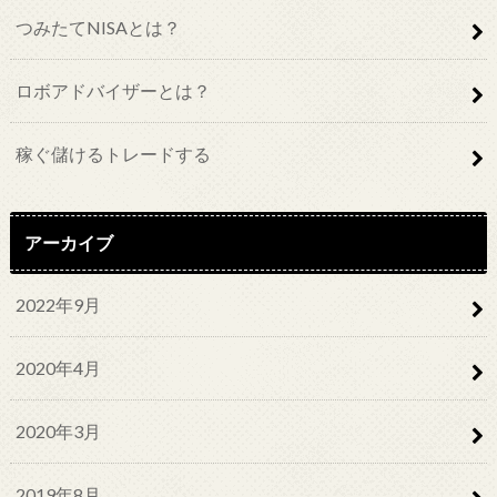
つみたてNISAとは？
ロボアドバイザーとは？
稼ぐ儲けるトレードする
アーカイブ
2022年9月
2020年4月
2020年3月
2019年8月