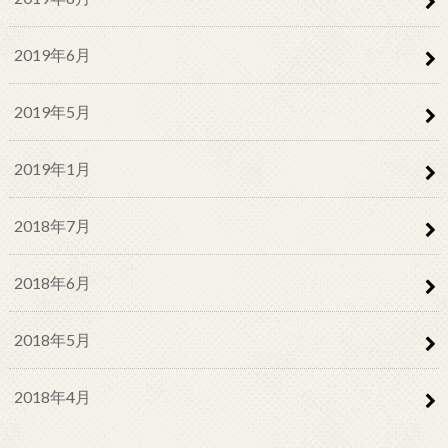
2019年6月
2019年5月
2019年1月
2018年7月
2018年6月
2018年5月
2018年4月