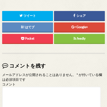
ツイート
シェア
はてブ
Google+
Pocket
feedly
コメントを残す
メールアドレスが公開されることはありません。
*
が付いている欄
は必須項目です
コメント