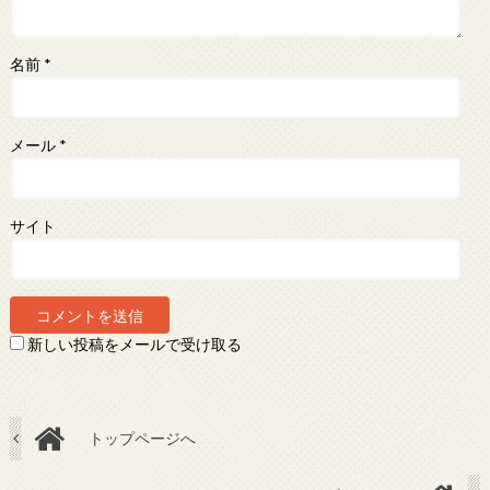
名前
*
メール
*
サイト
新しい投稿をメールで受け取る
トップページへ