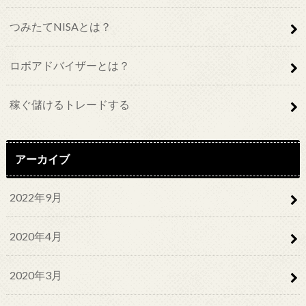
つみたてNISAとは？
ロボアドバイザーとは？
稼ぐ儲けるトレードする
アーカイブ
2022年9月
2020年4月
2020年3月