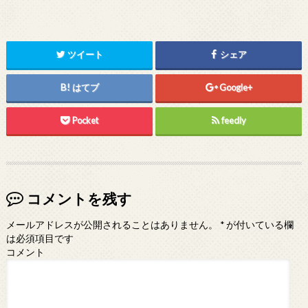
ツイート
シェア
はてブ
Google+
Pocket
feedly
コメントを残す
メールアドレスが公開されることはありません。
*
が付いている欄
は必須項目です
コメント