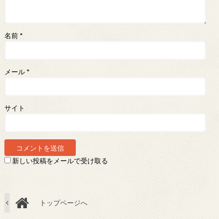
名前
*
メール
*
サイト
新しい投稿をメールで受け取る
トップページへ