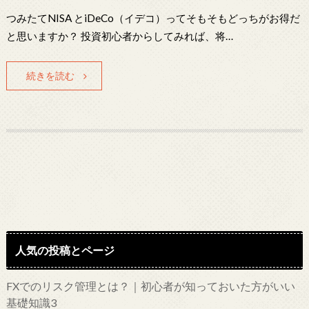
つみたてNISA とiDeCo（イデコ）ってそもそもどっちがお得だ
と思いますか？ 投資初心者からしてみれば、将…
続きを読む
人気の投稿とページ
FXでのリスク管理とは？｜初心者が知っておいた方がいい
基礎知識3