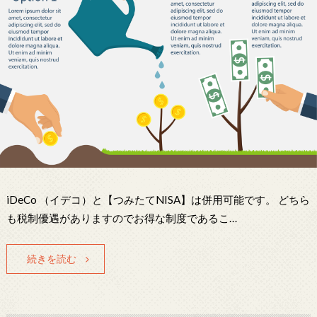
iDeCo （イデコ）と【つみたてNISA】は併用可能です。 どちら
も税制優遇がありますのでお得な制度であるこ…
続きを読む