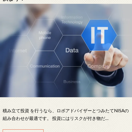
積み立て投資 を行うなら、ロボアドバイザーとつみたてNISAの
組み合わせが最適です。 投資にはリスクが付き物だ…