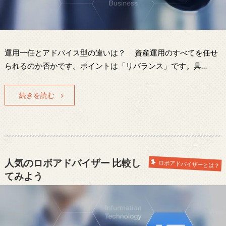
運用一任とアドバイス型の違いは？ 資産運用のすべてを任せ
られるのか否かです。ポイントは「リバランス」です。具…
続きを読む
人気のロボアドバイザー 比較し
ロボアドバイザーとは？
てみよう