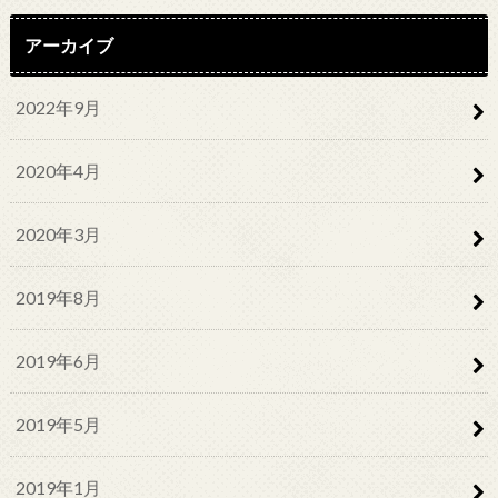
アーカイブ
2022年9月
2020年4月
2020年3月
2019年8月
2019年6月
2019年5月
2019年1月