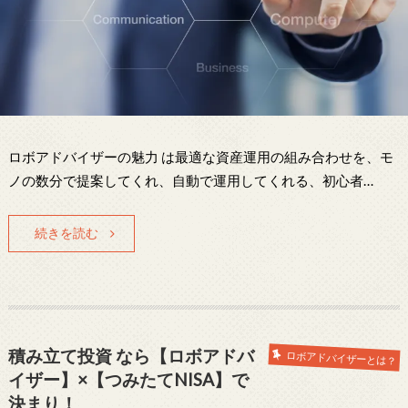
ロボアドバイザーの魅力 は最適な資産運用の組み合わせを、モ
ノの数分で提案してくれ、自動で運用してくれる、初心者…
続きを読む
積み立て投資 なら【ロボアドバ
ロボアドバイザーとは？
イザー】×【つみたてNISA】で
決まり！