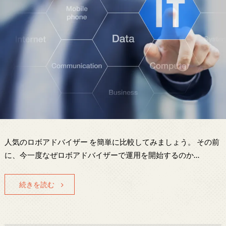
人気のロボアドバイザー を簡単に比較してみましょう。 その前
に、今一度なぜロボアドバイザーで運用を開始するのか…
続きを読む