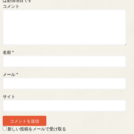
は必須項目です
コメント
名前
*
メール
*
サイト
新しい投稿をメールで受け取る