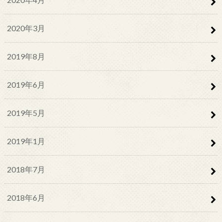
2020年3月
2019年8月
2019年6月
2019年5月
2019年1月
2018年7月
2018年6月