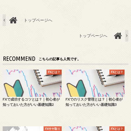
トップページへ
トップページへ
RECOMMEND
こちらの記事も人気です。
FXとは？
FXとは？
FXで成功するコツとは？｜初心者が
FXでのリスク管理とは？｜初心者が
知っておいた方がいい基礎知識2
知っておいた方がいい基礎知識3
FXサヤ取り
FXとは？