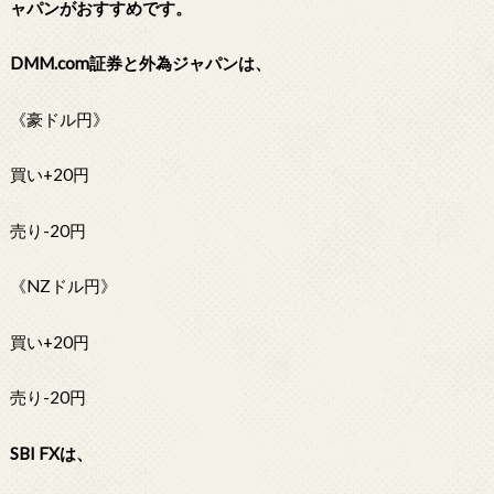
ャパンがおすすめです。
DMM.com証券と外為ジャパンは、
《豪ドル円》
買い+20円
売り-20円
《NZドル円》
買い+20円
売り-20円
SBI FXは、