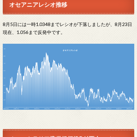
オセアニアレシオ推移
8月5日には一時1.0348までレシオが下落しましたが、8月23日
現在、1.056まで反発中です。