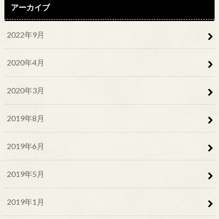
アーカイブ
2022年9月
2020年4月
2020年3月
2019年8月
2019年6月
2019年5月
2019年1月