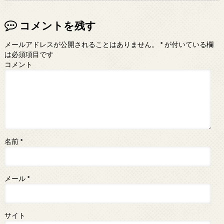
コメントを残す
メールアドレスが公開されることはありません。
*
が付いている欄
は必須項目です
コメント
名前
*
メール
*
サイト