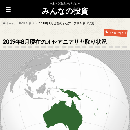
～未来を理想のカタチに～
みんなの投資
ホーム
FXサヤ取り
2019年8月現在のオセアニアサヤ取り状況
FXサヤ取り
2019年8月現在のオセアニアサヤ取り状況