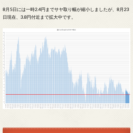
8月5日には一時2.4円までサヤ取り幅が縮小しましたが、8月23
日現在、3.8円付近まで拡大中です。