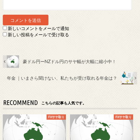
新しいコメントをメールで通知
新しい投稿をメールで受け取る
豪ドル円ーNZドル円のサヤ幅が大幅に縮小中！
年金 ｜いまさら聞けない、私たちが受け取れる年金は？
RECOMMEND
こちらの記事も人気です。
FXサヤ取り
FXサヤ取り