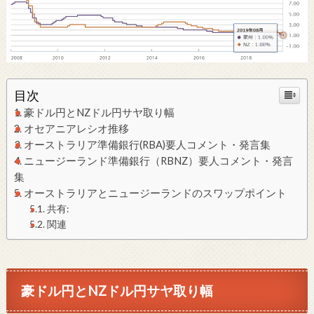
目次
豪ドル円とNZドル円サヤ取り幅
オセアニアレシオ推移
オーストラリア準備銀行(RBA)要人コメント・発言集
ニュージーランド準備銀行（RBNZ）要人コメント・発言
集
オーストラリアとニュージーランドのスワップポイント
共有:
関連
豪ドル円とNZドル円サヤ取り幅