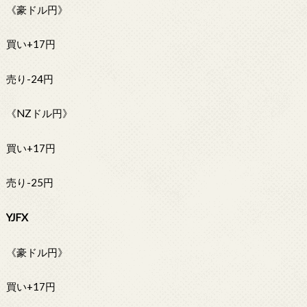
《豪ドル円》
買い+17円
売り-24円
《NZドル円》
買い+17円
売り-25円
YJFX
《豪ドル円》
買い+17円