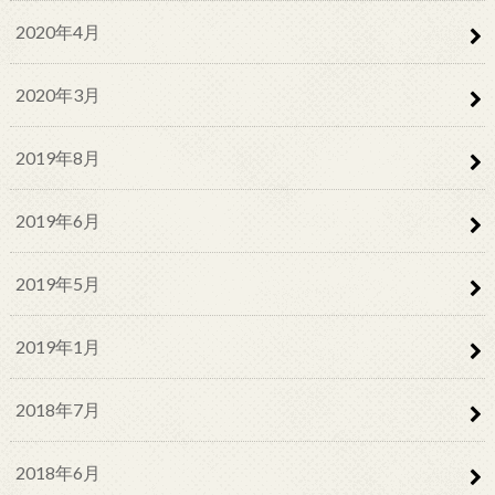
2020年4月
2020年3月
2019年8月
2019年6月
2019年5月
2019年1月
2018年7月
2018年6月