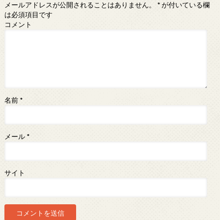
メールアドレスが公開されることはありません。
*
が付いている欄
は必須項目です
コメント
名前
*
メール
*
サイト