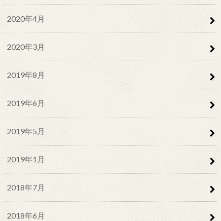
2020年4月
2020年3月
2019年8月
2019年6月
2019年5月
2019年1月
2018年7月
2018年6月