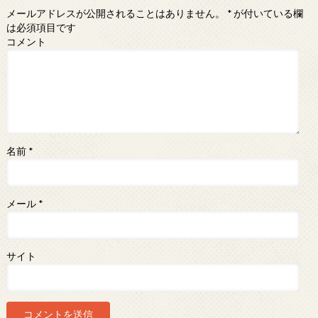
メールアドレスが公開されることはありません。
*
が付いている欄
は必須項目です
コメント
名前
*
メール
*
サイト